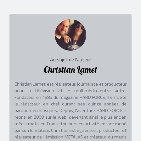
Au sujet de l'auteur
Christian Lamet
Christian Lamet est réalisateur, journaliste et producteur
pour la télévision et le multimédia...entre autre.
Fondateur en 1985 du magazine HARD FORCE, il en a été
le rédacteur en chef durant ses quinze années de
parution en kiosques. Depuis, l'aventure HARD FORCE a
repris en 2008 sur le web, devenant ainsi le plus ancien
média metal en France toujours en activité encore mené
par son fondateur. Christian est également producteur et
réalisateur de l'émission METALXS et créateur du media