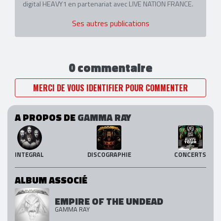
digital HEAVY1 en partenariat avec LIVE NATION FRANCE.
Ses autres publications
0 commentaire
MERCI DE VOUS IDENTIFIER POUR COMMENTER
A PROPOS DE
GAMMA RAY
INTEGRAL
DISCOGRAPHIE
CONCERTS
ALBUM ASSOCIÉ
EMPIRE OF THE UNDEAD
GAMMA RAY