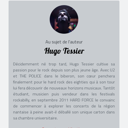
Au sujet de l'auteur
Hugo Tessier
Décidemment né trop tard, Hugo Tessier cultive sa
passion pour le rock depuis son plus jeune âge. Avec U2
et THE POLICE dans le biberon, son cœur penchera
finalement pour le hard rock des eighties qui à son tour
lui fera découvrir de nouveaux horizons musicaux. Tantôt
étudiant, musicien puis vendeur dans les festivals
rockabilly, en septembre 2011 HARD FORCE le convainc
de commencer à explorer les concerts de la région
nantaise à peine avait-il déballé son unique carton dans
sa chambre universitaire.