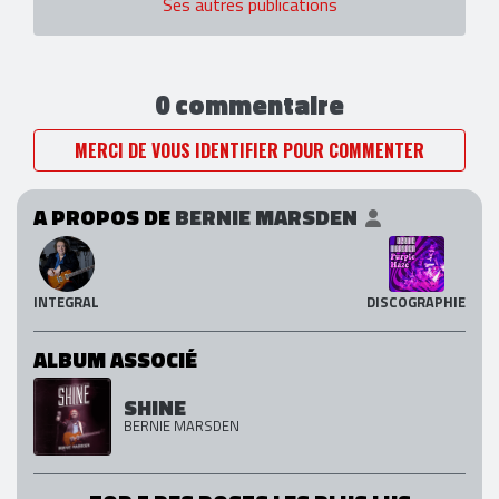
Ses autres publications
0 commentaire
MERCI DE VOUS IDENTIFIER POUR COMMENTER
A PROPOS DE
BERNIE MARSDEN
INTEGRAL
DISCOGRAPHIE
ALBUM ASSOCIÉ
SHINE
BERNIE MARSDEN