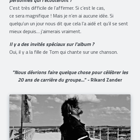
personnes qui l’écouteront ?
C’est très difficile de l’affirmer. Si c’est le cas,
ce sera magnifique ! Mais je n’en ai aucune idée. Si
quelqu’un un jour nous dit que cela l’a aidé et qu’il se sent
mieux depuis… j’aimerais vraiment.
Il y a des invités spéciaux sur l’album ?
Oui, il y a la fille de Tom qui chante sur une chanson.
"Nous dévrions faire quelque chose pour célébrer les
20 ans de carrière du groupe..." -
Rikard Zander