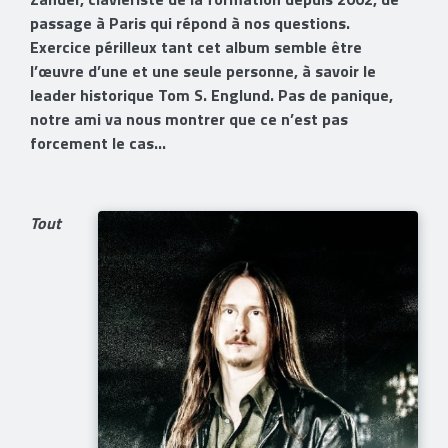
passage à Paris qui répond à nos questions.
Exercice périlleux tant cet album semble être
l’œuvre d’une et une seule personne, à savoir le
leader historique Tom S. Englund. Pas de panique,
notre ami va nous montrer que ce n’est pas
forcement le cas…
Tout