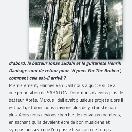
d’abord, le batteur Jonas Ekdahl et le guitariste Henrik
Danhage sont de retour pour "Hymns For The Broken",
comment cela est-il arrivé ?
Premièrement, Hannes Van Dahl nous a quitté suite a
une proposition de SABATON. Donc nous n’avions plus de
batteur. Après, Marcus Jidell avait plusieurs projets alors il
est parti, et donc nous n’avions plus de guitariste non
plus. Alors nous devions chercher de nouveaux membres,
en sachant qu’ils devaient être de bon musiciens et
sympas aussi vu que l’on passe beaucoup de temps