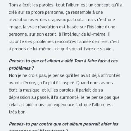
Tom a écrit les paroles, tout l’album est un concept qu'il a
créé sur sa propre personne, ça ressemble à une
révolution avec des drapeaux partout… mais c'est une
image, la vraie révolution est basée sur l’histoire d’une
personne, sur son esprit, à l’intérieur de lui-même. Il
raconte ses problèmes rencontrés l’année dernière, c’est
à propos de lui-même... ce qu’il voulait faire de sa vie...
Penses-tu que cet album a aidé Tom à faire face à ces
problèmes ?
Non je ne crois pas, je pense qu’il les avait déjà affrontés
avant d’écrire, ça l’a plutôt inspiré. Quand nous avons
écrit la musique, et lui les paroles, il parlait de sa
dépression au passé, il l’a surmonté. Je ne pense pas que
cela l’ait aidé mais son expérience fait que l’album est
très bon.
Penses-tu par contre que cet album pourrait aider les