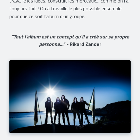
travaillé les idées, construit les morceaux… comme on l’a
toujours fait ! On a travaillé le plus possible ensemble
pour que ce soit l’album d'un groupe.
"Tout l’album est un concept qu'il a créé sur sa propre
personne..." -
Rikard Zander