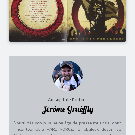
Au sujet de l'auteur
Jérôme Graëffly
Nourri dès son plus jeune âge de presse musicale, dont
l’incontournable HARD FORCE, le fabuleux destin de