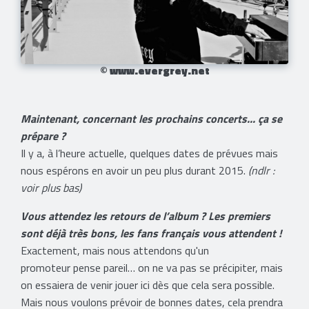
© www.evergrey.net
Maintenant, concernant les prochains concerts... ça se
prépare ?
Il y a, à l’heure actuelle, quelques dates de prévues mais
nous espérons en avoir un peu plus durant 2015.
(ndlr :
voir plus bas)
Vous attendez les retours de l’album ? Les premiers
sont déjà très bons, les fans français vous attendent !
Exactement, mais nous attendons qu'un
promoteur pense pareil… on ne va pas se précipiter, mais
on essaiera de venir jouer ici dès que cela sera possible.
Mais nous voulons prévoir de bonnes dates, cela prendra