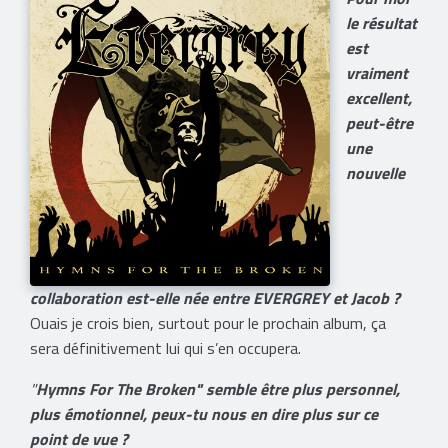
le résultat
est
vraiment
excellent,
peut-être
une
nouvelle
collaboration est-elle née entre EVERGREY et Jacob ?
Ouais je crois bien, surtout pour le prochain album, ça
sera définitivement lui qui s’en occupera.
"
Hymns For The Broken" semble être plus personnel,
plus émotionnel, peux-tu nous en dire plus sur ce
point de vue ?