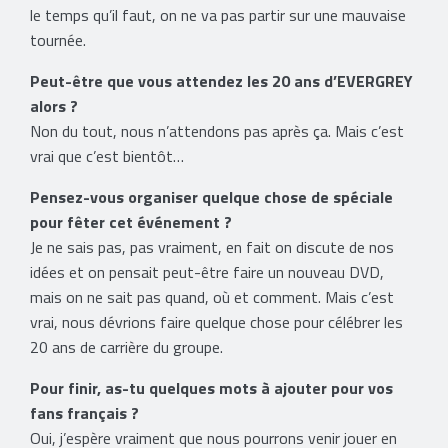
le temps qu’il faut, on ne va pas partir sur une mauvaise
tournée.
Peut-être que vous attendez les 20 ans d’EVERGREY
alors ?
Non du tout, nous n’attendons pas après ça. Mais c’est
vrai que c’est bientôt…
Pensez-vous organiser quelque chose de spéciale
pour fêter cet événement ?
Je ne sais pas, pas vraiment, en fait on discute de nos
idées et on pensait peut-être faire un nouveau DVD,
mais on ne sait pas quand, où et comment. Mais c’est
vrai, nous dévrions faire quelque chose pour célébrer les
20 ans de carrière du groupe.
Pour finir, as-tu quelques mots à ajouter pour vos
fans français ?
Oui, j’espère vraiment que nous pourrons venir jouer en