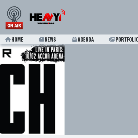
HOME
NEWS
AGENDA
PORTFOLI