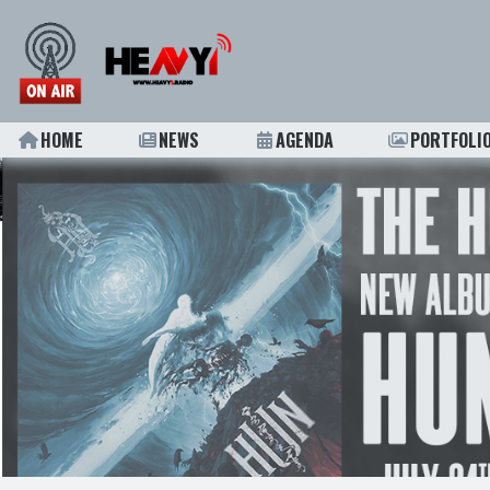
HOME
NEWS
AGENDA
PORTFOLI