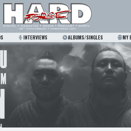
OS
INTERVIEWS
ALBUMS/SINGLES
MY 