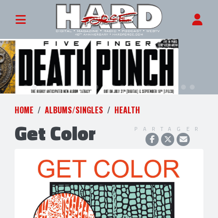
HOME
ALBUMS/SINGLES
HEALTH
Get Color
PARTAGER