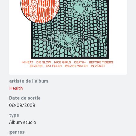
artiste de l'album
Health
Date de sortie
08/09/2009
type
Album studio
genres