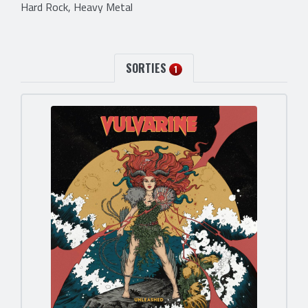
Hard Rock, Heavy Metal
SORTIES
1