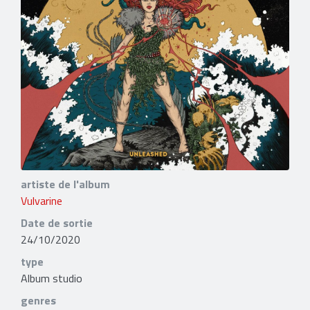
artiste de l'album
Vulvarine
Date de sortie
24/10/2020
type
Album studio
genres