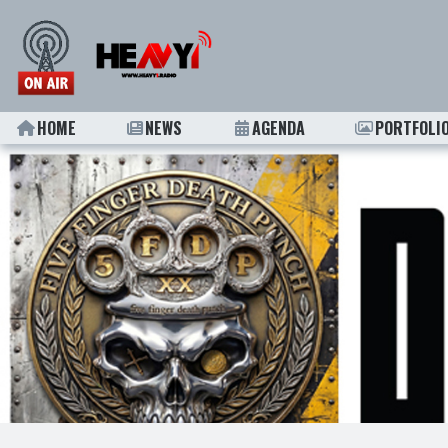
HOME
NEWS
AGENDA
PORTFOLI