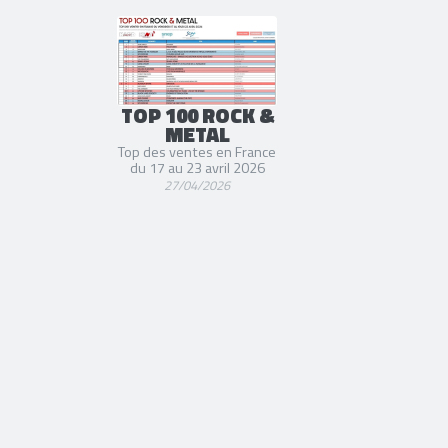
TOP 100 ROCK &
METAL
Top des ventes en France
du 17 au 23 avril 2026
27/04/2026