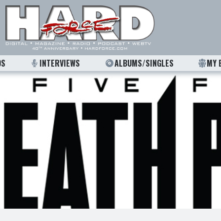
OS
INTERVIEWS
ALBUMS/SINGLES
MY 