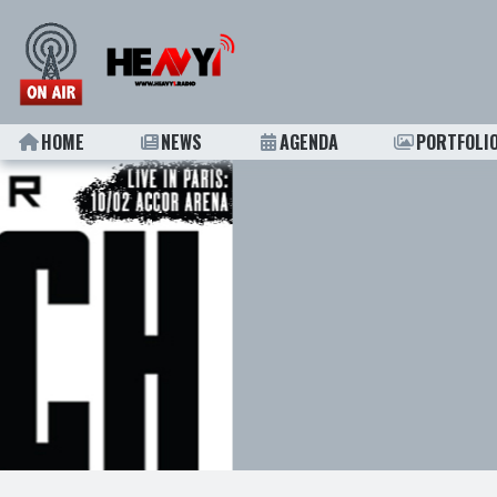
HOME
NEWS
AGENDA
PORTFOLI