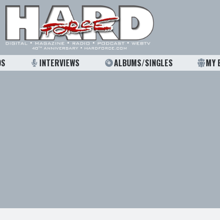
OS
INTERVIEWS
ALBUMS/SINGLES
MY 