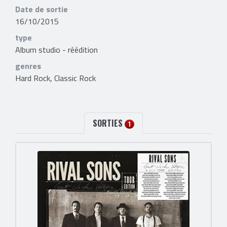
Date de sortie
16/10/2015
type
Album studio - réédition
genres
Hard Rock, Classic Rock
SORTIES
1