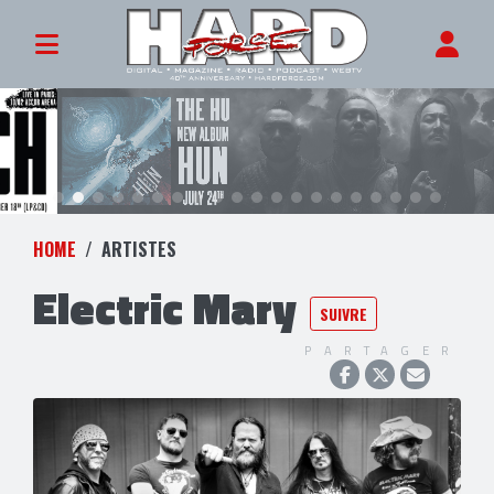
HOME
ARTISTES
Electric Mary
SUIVRE
PARTAGER