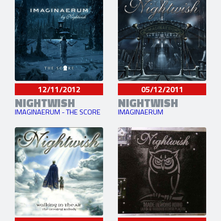
12/11/2012
05/12/2011
NIGHTWISH
NIGHTWISH
IMAGINAERUM - THE SCORE
IMAGINAERUM