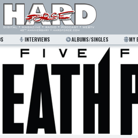
OS
INTERVIEWS
ALBUMS/SINGLES
MY 