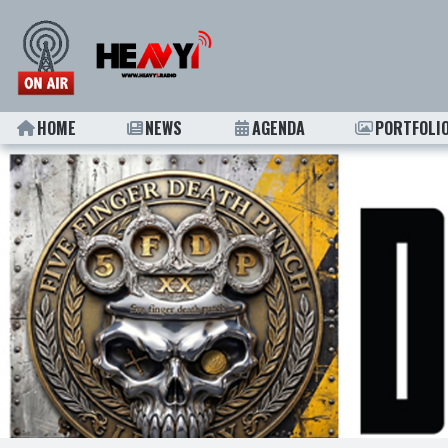
HOME
NEWS
AGENDA
PORTFOLI