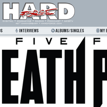
OS
INTERVIEWS
ALBUMS/SINGLES
MY 