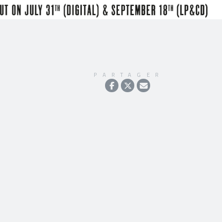
PARTAGER