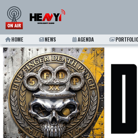
HOME
NEWS
AGENDA
PORTFOLI