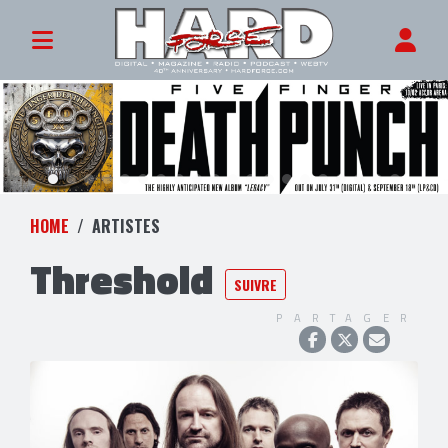
HOME
ARTISTES
Threshold
SUIVRE
PARTAGER