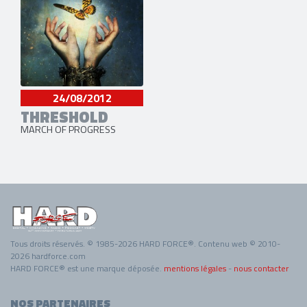
24/08/2012
THRESHOLD
MARCH OF PROGRESS
Tous droits réservés. © 1985-2026 HARD FORCE®. Contenu web © 2010-
2026 hardforce.com
HARD FORCE® est une marque déposée.
mentions légales
-
nous contacter
NOS PARTENAIRES