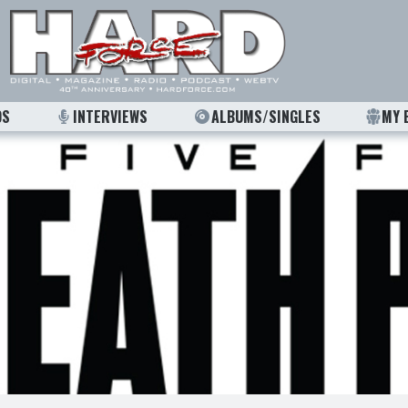
OS
INTERVIEWS
ALBUMS/SINGLES
MY 