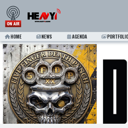
HOME
NEWS
AGENDA
PORTFOLI