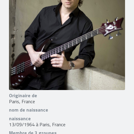
Originaire de
Paris, France
nom de naissance
naissance
13/09/1964 à Paris, France
Membre de 3 groupes