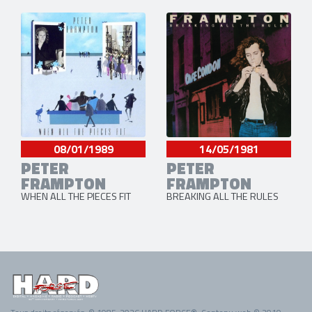
08/01/1989
14/05/1981
PETER
PETER
FRAMPTON
FRAMPTON
WHEN ALL THE PIECES FIT
BREAKING ALL THE RULES