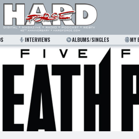
OS
INTERVIEWS
ALBUMS/SINGLES
MY 