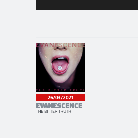
26/03/2021
EVANESCENCE
THE BITTER TRUTH