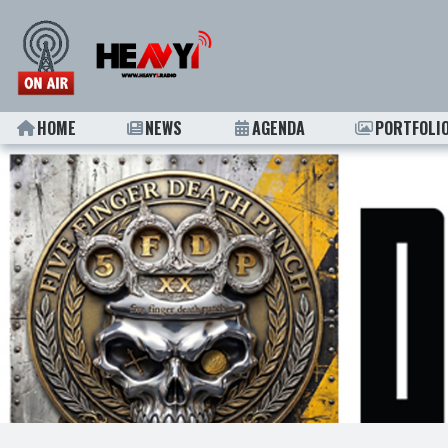
HOME
NEWS
AGENDA
PORTFOLI