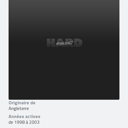
Originaire de
Angleterre
Années actives
de 1998 à 2003