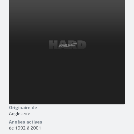
Originaire de
Angleterre
Années actives
de 1992 à 2001