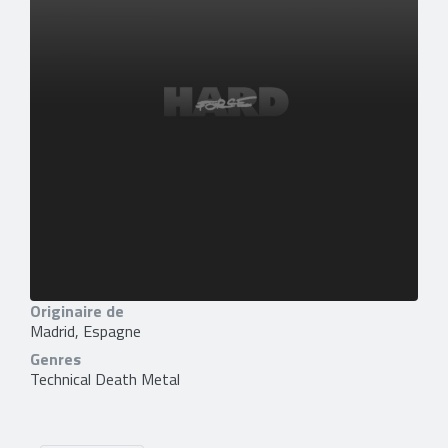
Originaire de
Madrid, Espagne
Genres
Technical Death Metal