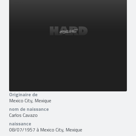
Originaire de
Mexico City, Mexique
nom de naissance
Carlos Cavazo
naissance
08/07/1957 à Mexico City, Mexique