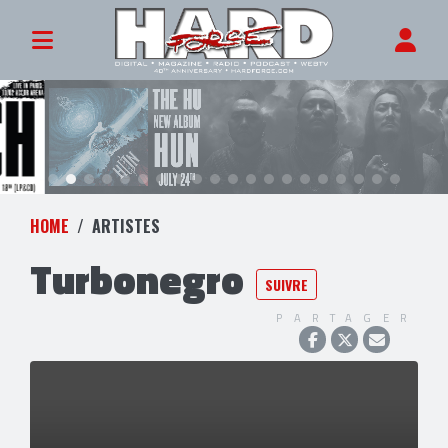
HOME
ARTISTES
Turbonegro
SUIVRE
PARTAGER