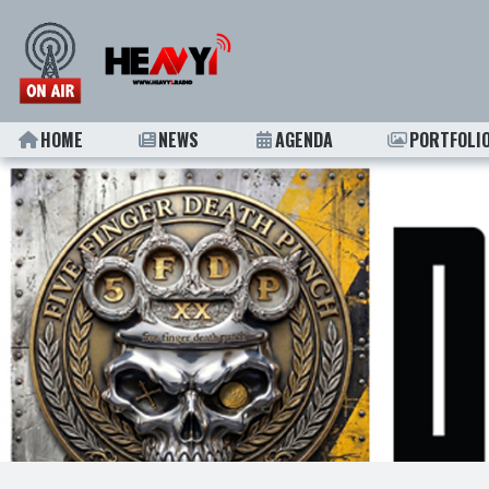
HOME
NEWS
AGENDA
PORTFOLI