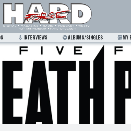
OS
INTERVIEWS
ALBUMS/SINGLES
MY 