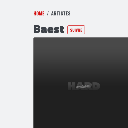
HOME
ARTISTES
Baest
SUIVRE