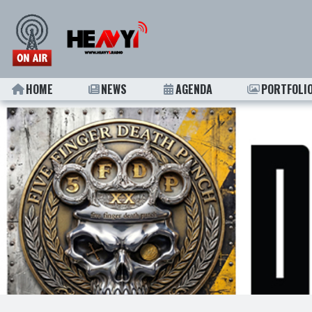
HOME
NEWS
AGENDA
PORTFOLI