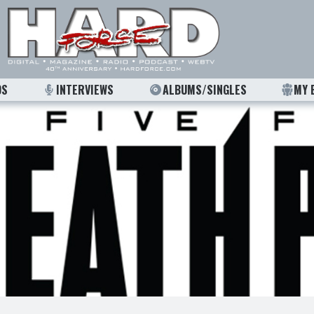
OS
INTERVIEWS
ALBUMS/SINGLES
MY 