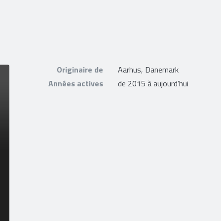
Originaire de
Aarhus, Danemark
Années actives
de 2015 à aujourd'hui