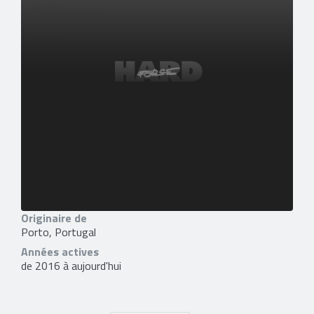
Originaire de
Porto, Portugal
Années actives
de 2016 à aujourd'hui