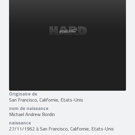
Originaire de
San Francisco, Californie, Etats-Unis
nom de naissance
Michael Andrew Bordin
naissance
27/11/1962 à San Francisco, Californie, Etats-Unis