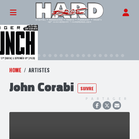
HOME
ARTISTES
John Corabi
SUIVRE
PARTAGER