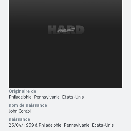
Originaire de
Philadelphie, Pennsylvanie, Etats-Unis
nom de naissance
John Corabi
naissance
26/04/1959 à Philadelphie, Pennsylvanie, Etats-Unis