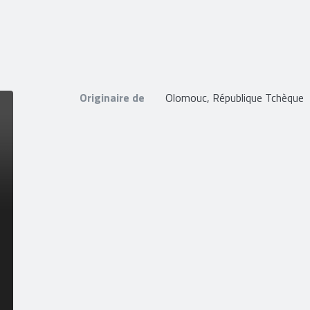
Originaire de
Olomouc, République Tchèque