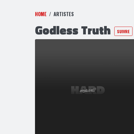
HOME
ARTISTES
Godless Truth
SUIVRE