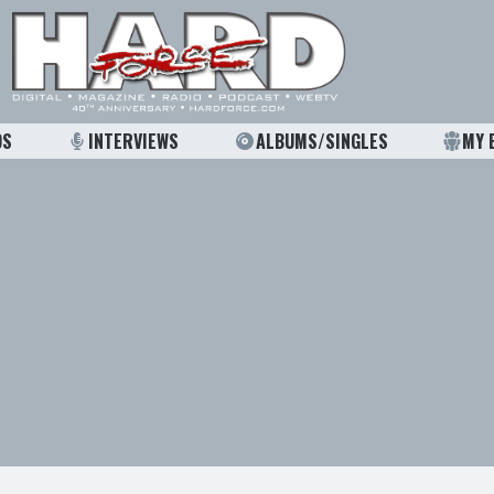
OS
INTERVIEWS
ALBUMS/SINGLES
MY 