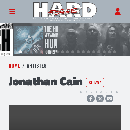
HOME
ARTISTES
Jonathan Cain
SUIVRE
PARTAGER