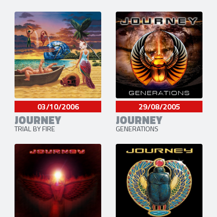
03/10/2006
29/08/2005
JOURNEY
JOURNEY
TRIAL BY FIRE
GENERATIONS