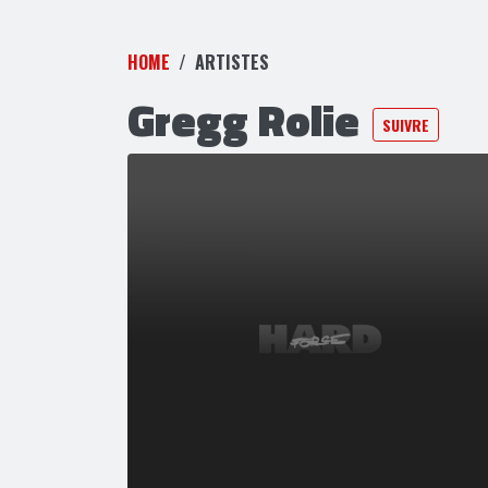
HOME
ARTISTES
Gregg Rolie
SUIVRE