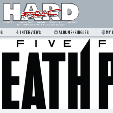
OS
INTERVIEWS
ALBUMS/SINGLES
MY 