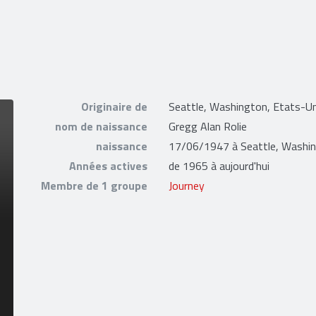
Originaire de
Seattle, Washington, Etats-Un
nom de naissance
Gregg Alan Rolie
naissance
17/06/1947 à Seattle, Washin
Années actives
de 1965 à aujourd'hui
Membre de 1 groupe
Journey