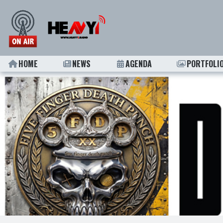
HOME
NEWS
AGENDA
PORTFOLI