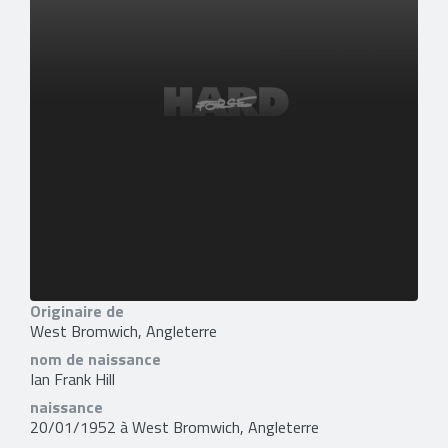
Originaire de
West Bromwich, Angleterre
nom de naissance
Ian Frank Hill
naissance
20/01/1952 à West Bromwich, Angleterre