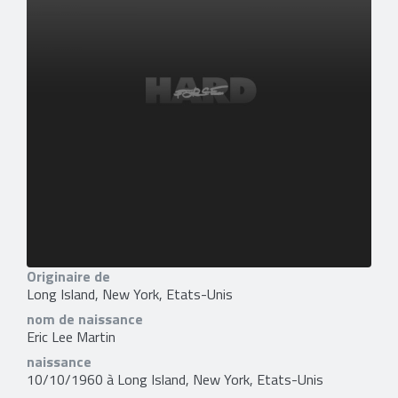
Originaire de
Long Island, New York, Etats-Unis
nom de naissance
Eric Lee Martin
naissance
10/10/1960 à Long Island, New York, Etats-Unis