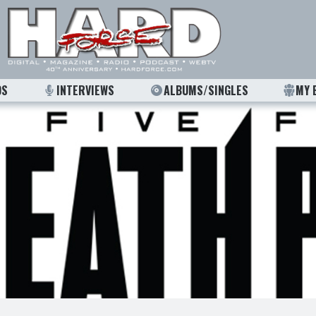
OS
INTERVIEWS
ALBUMS/SINGLES
MY 