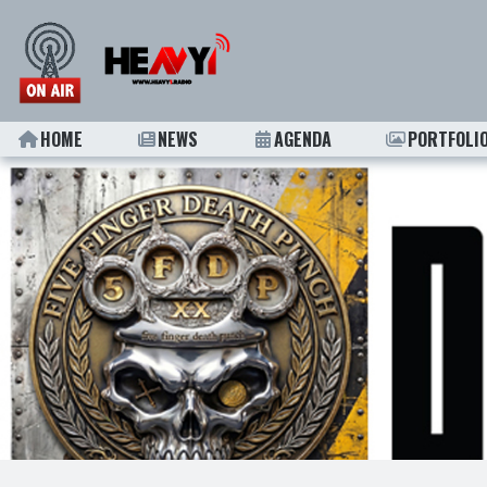
HOME
NEWS
AGENDA
PORTFOLI