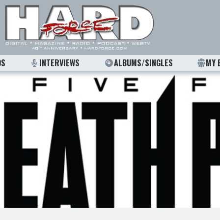
OS
INTERVIEWS
ALBUMS/SINGLES
MY 