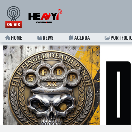
HOME
NEWS
AGENDA
PORTFOLI