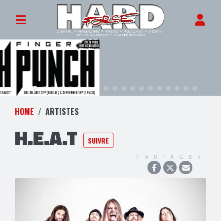
HOME
ARTISTES
H.E.A.T
SUIVRE
PARTAGER