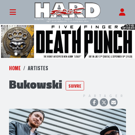
HOME
ARTISTES
Bukowski
SUIVRE
PARTAGER