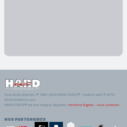
Tous droits réservés. © 1985-2026 HARD FORCE®. Contenu web © 2010-
2026 hardforce.com
HARD FORCE® est une marque déposée.
mentions légales
-
nous contacter
NOS PARTENAIRES