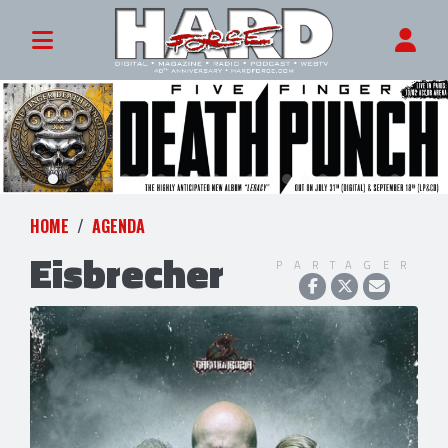
HOME
AGENDA
Eisbrecher
PARTAGER