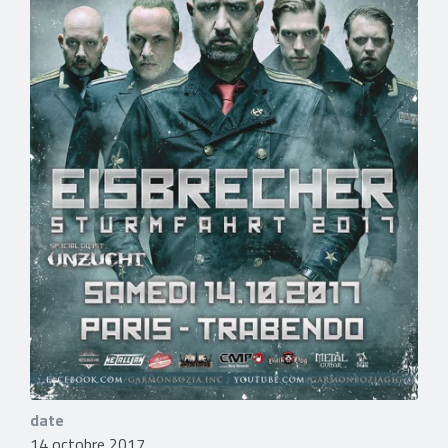
date
14 octobre 2017