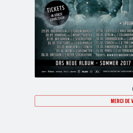
MERCI DE 