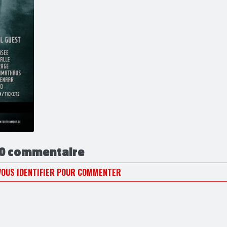
0 commentaire
VOUS IDENTIFIER POUR COMMENTER