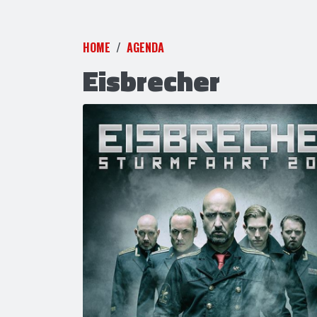
HOME
AGENDA
Eisbrecher