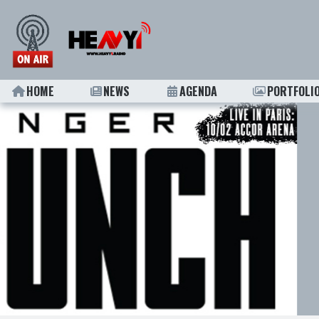
HOME
NEWS
AGENDA
PORTFOLI