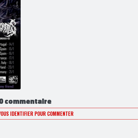
0 commentaire
VOUS IDENTIFIER POUR COMMENTER