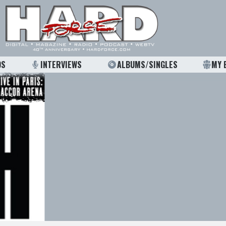
OS
INTERVIEWS
ALBUMS/SINGLES
MY 