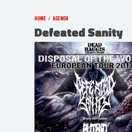
HOME
AGENDA
Defeated Sanity