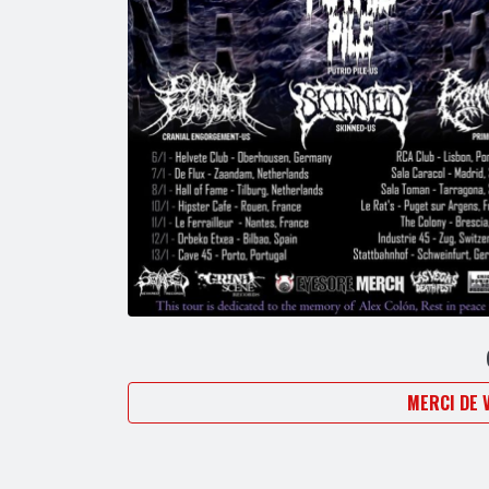
MERCI DE 