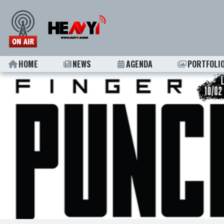
HOME
NEWS
AGENDA
PORTFOLI