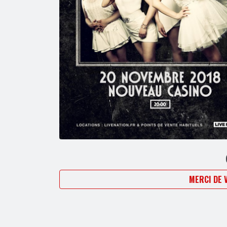
MERCI DE 