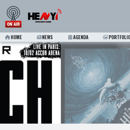
HOME
NEWS
AGENDA
PORTFOLI