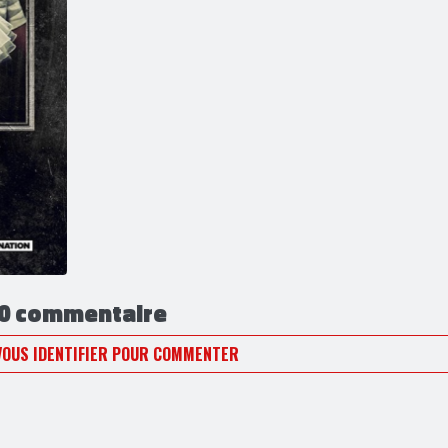
0 commentaire
VOUS IDENTIFIER POUR COMMENTER