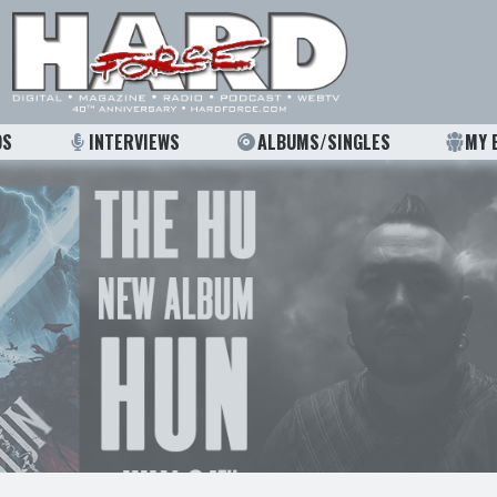
OS
INTERVIEWS
ALBUMS/SINGLES
MY 