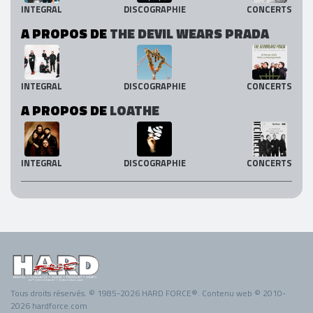
INTEGRAL
DISCOGRAPHIE
CONCERTS
A PROPOS DE
THE DEVIL WEARS PRADA
INTEGRAL
DISCOGRAPHIE
CONCERTS
A PROPOS DE
LOATHE
INTEGRAL
DISCOGRAPHIE
CONCERTS
Tous droits réservés. © 1985-2026 HARD FORCE®. Contenu web © 2010-
2026 hardforce.com