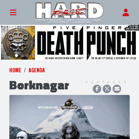
HOME
AGENDA
Borknagar
PARTAGER