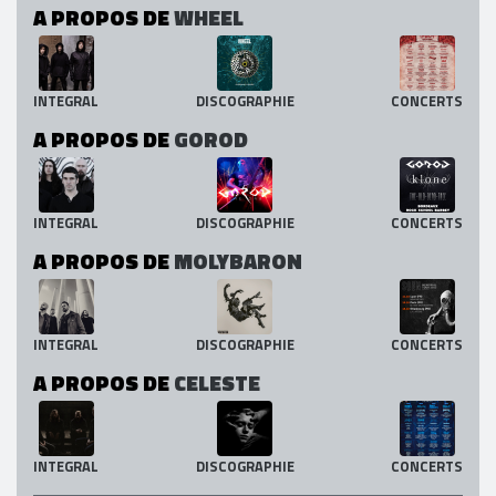
A PROPOS DE
WHEEL
INTEGRAL
DISCOGRAPHIE
CONCERTS
A PROPOS DE
GOROD
INTEGRAL
DISCOGRAPHIE
CONCERTS
A PROPOS DE
MOLYBARON
INTEGRAL
DISCOGRAPHIE
CONCERTS
A PROPOS DE
CELESTE
INTEGRAL
DISCOGRAPHIE
CONCERTS