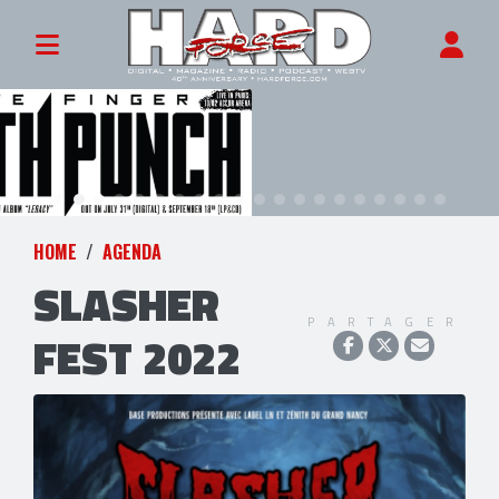
HOME
AGENDA
SLASHER
PARTAGER
FEST 2022