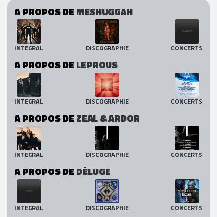
A PROPOS DE
MESHUGGAH
INTEGRAL
DISCOGRAPHIE
CONCERTS
A PROPOS DE
LEPROUS
INTEGRAL
DISCOGRAPHIE
CONCERTS
A PROPOS DE
ZEAL & ARDOR
INTEGRAL
DISCOGRAPHIE
CONCERTS
A PROPOS DE
DÉLUGE
INTEGRAL
DISCOGRAPHIE
CONCERTS