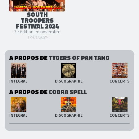
SOUTH
TROOPERS
FESTIVAL 2024
3e édition en novembre
17/01/2024
A PROPOS DE
TYGERS OF PAN TANG
INTEGRAL
DISCOGRAPHIE
CONCERTS
A PROPOS DE
COBRA SPELL
INTEGRAL
DISCOGRAPHIE
CONCERTS