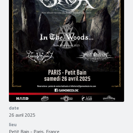
date
26 avril 2025
lieu
Petit Bain - Paris, France