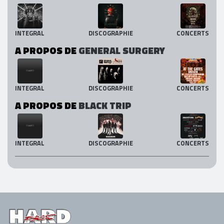
INTEGRAL
DISCOGRAPHIE
CONCERTS
A PROPOS DE
GENERAL SURGERY
INTEGRAL
DISCOGRAPHIE
CONCERTS
A PROPOS DE
BLACK TRIP
INTEGRAL
DISCOGRAPHIE
CONCERTS