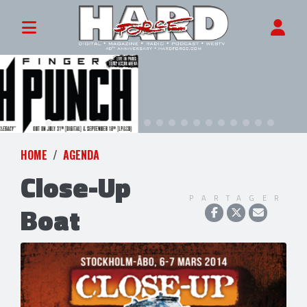
HOME
AGENDA
Close-Up
PARTAGER
Boat