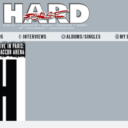
OS
INTERVIEWS
ALBUMS/SINGLES
MY 