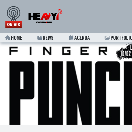
HOME
NEWS
AGENDA
PORTFOLI